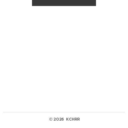
© 2026
KCHRR