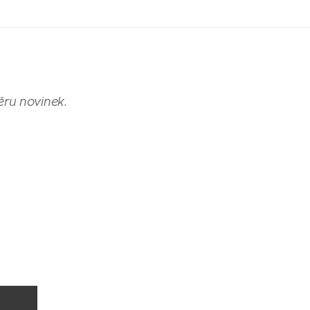
ěru novinek.