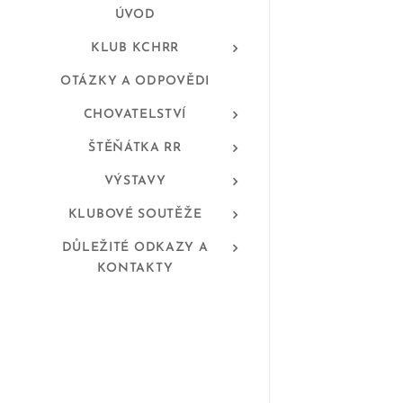
ÚVOD
KLUB KCHRR
OTÁZKY A ODPOVĚDI
CHOVATELSTVÍ
ŠTĚŇÁTKA RR
VÝSTAVY
KLUBOVÉ SOUTĚŽE
DŮLEŽITÉ ODKAZY A
KONTAKTY