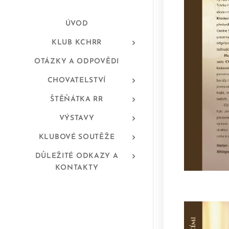
ÚVOD
KLUB KCHRR
OTÁZKY A ODPOVĚDI
CHOVATELSTVÍ
ŠTĚŇÁTKA RR
VÝSTAVY
KLUBOVÉ SOUTĚŽE
DŮLEŽITÉ ODKAZY A
KONTAKTY