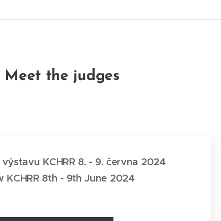
/ Meet the judges
 výstavu KCHRR 8. - 9. června 2024
ow KCHRR 8th - 9th June 2024