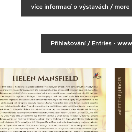
více informací o výstavách / more
Přihlašování / Entries - www