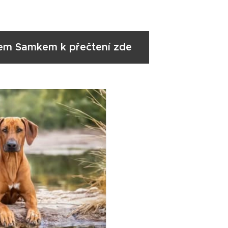
nem Samkem k přečtení zde