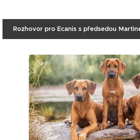
Rozhovor pro Ecanis s předsedou Marti