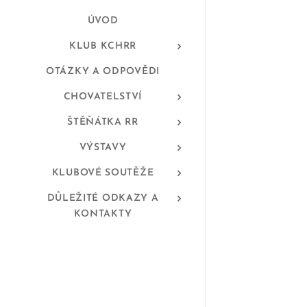
ÚVOD
KLUB KCHRR
OTÁZKY A ODPOVĚDI
CHOVATELSTVÍ
ŠTĚŇÁTKA RR
VÝSTAVY
KLUBOVÉ SOUTĚŽE
DŮLEŽITÉ ODKAZY A
KONTAKTY