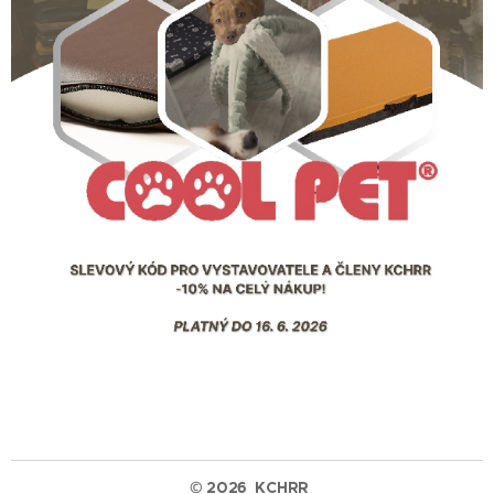
© 2026
KCHRR