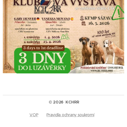
© 2026
KCHRR
VOP
Pravidla ochrany soukromí